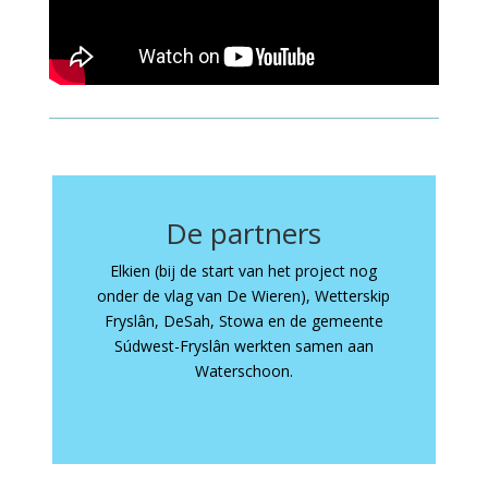
De partners
Elkien (bij de start van het project nog
onder de vlag van De Wieren), Wetterskip
Fryslân, DeSah, Stowa en de gemeente
Súdwest-Fryslân werkten samen aan
Waterschoon.