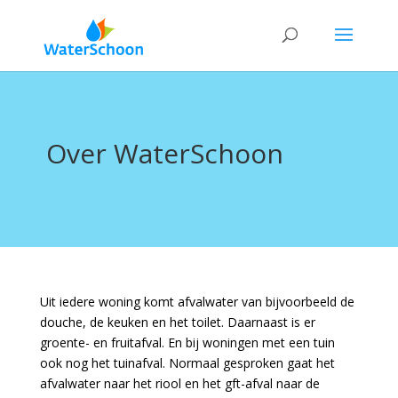
Over WaterSchoon
Uit iedere woning komt afvalwater van bijvoorbeeld de
douche, de keuken en het toilet. Daarnaast is er
groente- en fruitafval. En bij woningen met een tuin
ook nog het tuinafval. Normaal gesproken gaat het
afvalwater naar het riool en het gft-afval naar de