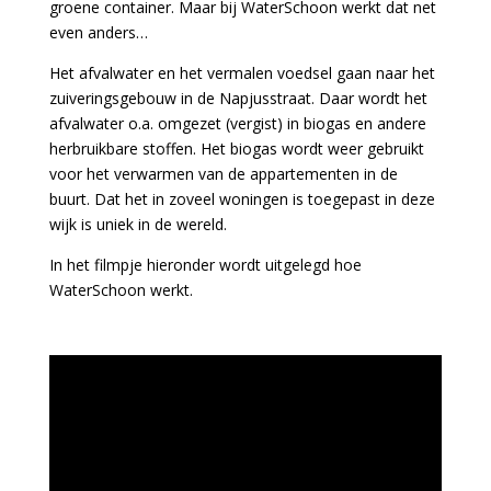
groene container. Maar bij WaterSchoon werkt dat net
even anders…
Het afvalwater en het vermalen voedsel gaan naar het
zuiveringsgebouw in de Napjusstraat. Daar wordt het
afvalwater o.a. omgezet (vergist) in biogas en andere
herbruikbare stoffen. Het biogas wordt weer gebruikt
voor het verwarmen van de appartementen in de
buurt. Dat het in zoveel woningen is toegepast in deze
wijk is uniek in de wereld.
In het filmpje hieronder wordt uitgelegd hoe
WaterSchoon werkt.